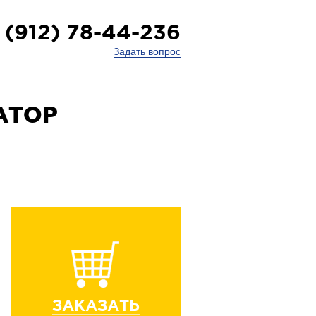
 (912) 78-44-236
Задать вопрос
АТОР
ЗАКАЗАТЬ