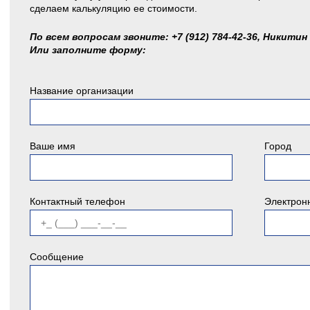
сделаем калькуляцию ее стоимости.
По всем вопросам звоните: +7 (912) 784-42-36, Никитин
Или заполните форму:
Название организации
Ваше имя
Город
Контактный телефон
Электрон
Сообщение