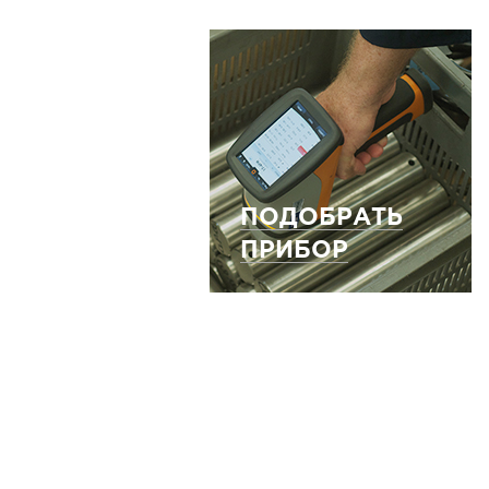
ПОДОБРАТЬ
ПРИБОР