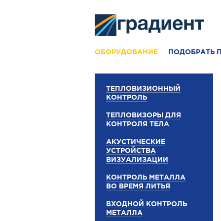
ОБОРУДОВАНИЕ
ПОДОБРАТЬ 
ТЕПЛОВИЗИОННЫЙ
КОНТРОЛЬ
ТЕПЛОВИЗОРЫ ДЛЯ
КОНТРОЛЯ ТЕЛА
АКУСТИЧЕСКИЕ
УСТРОЙСТВА
ВИЗУАЛИЗАЦИИ
КОНТРОЛЬ МЕТАЛЛА
ВО ВРЕМЯ ЛИТЬЯ
ВХОДНОЙ КОНТРОЛЬ
МЕТАЛЛА