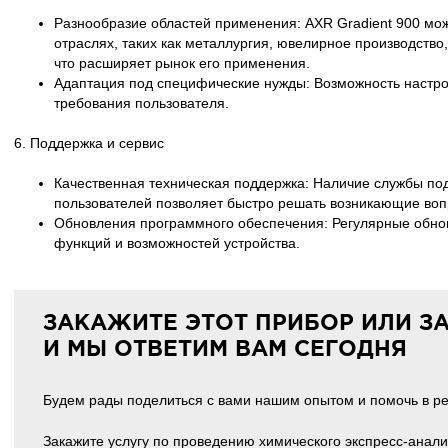
Разнообразие областей применения: AXR Gradient 900 мож
отраслях, таких как металлургия, ювелирное производство
что расширяет рынок его применения.
Адаптация под специфические нужды: Возможность настро
требования пользователя.
6. Поддержка и сервис
Качественная техническая поддержка: Наличие службы по
пользователей позволяет быстро решать возникающие во
Обновления программного обеспечения: Регулярные обно
функций и возможностей устройства.
ЗАКАЖИТЕ ЭТОТ ПРИБОР ИЛИ З
И МЫ ОТВЕТИМ ВАМ СЕГОДНЯ
Будем рады поделиться с вами нашим опытом и помочь в р
Закажите услугу по проведению химического экспресс-анали