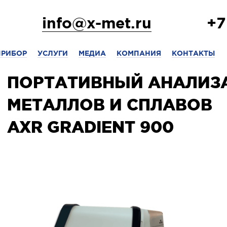
info@x-met.ru
+7
ПРИБОР
УСЛУГИ
МЕДИА
КОМПАНИЯ
КОНТАКТЫ
ПОРТАТИВНЫЙ АНАЛИЗ
МЕТАЛЛОВ И СПЛАВОВ
AXR GRADIENT 900