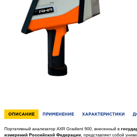
ОПИСАНИЕ
ПРИМЕНЕНИЕ
ХАРАКТЕРИСТИКИ
Д
Портативный анализатор AXR Gradient 900, внесенный в
госуда
измерений Российской Федерации
, представляет собой унив