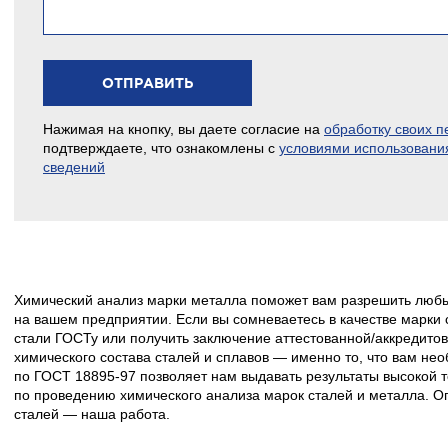
Нажимая на кнопку, вы даете согласие на
обработку своих 
подтверждаете, что ознакомлены с
условиями использовани
сведений
Химический анализ марки металла поможет вам разрешить любы
на вашем предприятии. Если вы сомневаетесь в качестве марки с
стали ГОСТу или получить заключение аттестованной/аккредито
химического состава сталей и сплавов — именно то, что вам не
по ГОСТ 18895-97 позволяет нам выдавать результаты высокой т
по проведению химического анализа марок сталей и металла. 
сталей — наша работа.