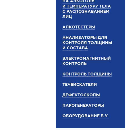
НА АЛКОГОЛЬ
И ТЕМПЕРАТУРУ ТЕЛА
С РАСПОЗНАВАНИЕМ
ЛИЦ
АЛКОТЕСТЕРЫ
АНАЛИЗАТОРЫ ДЛЯ
КОНТРОЛЯ ТОЛЩИНЫ
И СОСТАВА
ЭЛЕКТРОМАГНИТНЫЙ
КОНТРОЛЬ
КОНТРОЛЬ ТОЛЩИНЫ
ТЕЧЕИСКАТЕЛИ
ДЕФЕКТОСКОПЫ
ПАРОГЕНЕРАТОРЫ
ОБОРУДОВАНИЕ Б.У.