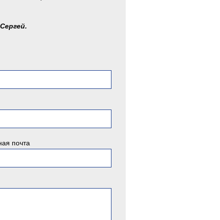
 Сергей.
ная почта