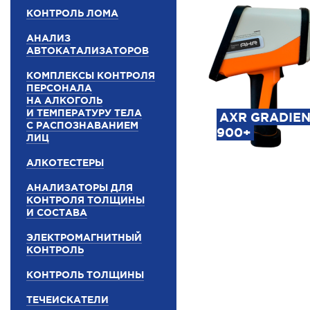
КОНТРОЛЬ ЛОМА
АНАЛИЗ
АВТОКАТАЛИЗАТОРОВ
КОМПЛЕКСЫ КОНТРОЛЯ
ПЕРСОНАЛА
НА АЛКОГОЛЬ
И ТЕМПЕРАТУРУ ТЕЛА
AXR GRADIE
С РАСПОЗНАВАНИЕМ
900+
ЛИЦ
АЛКОТЕСТЕРЫ
АНАЛИЗАТОРЫ ДЛЯ
КОНТРОЛЯ ТОЛЩИНЫ
И СОСТАВА
ЭЛЕКТРОМАГНИТНЫЙ
КОНТРОЛЬ
КОНТРОЛЬ ТОЛЩИНЫ
ТЕЧЕИСКАТЕЛИ