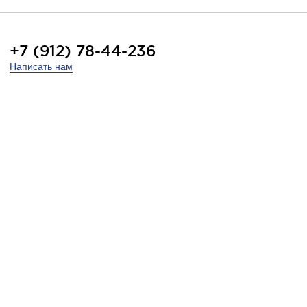
+7 (912) 78-44-236
Написать нам