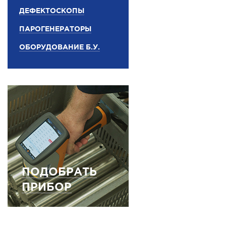
ДЕФЕКТОСКОПЫ
ПАРОГЕНЕРАТОРЫ
ОБОРУДОВАНИЕ Б.У.
ПОДОБРАТЬ
ПРИБОР