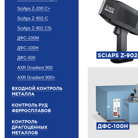
SciAps Z-200 C+
SciAps Z-902-C
SciAps Z-901 CSi
ДФС-100М
ДФС-100Н
SCIAPS Z-902
ДФС-500
AXR Gradient 900
AXR Gradient 900+
ВХОДНОЙ КОНТРОЛЬ
МЕТАЛЛА
КОНТРОЛЬ РУД
ФЕРРОСПЛАВОВ
КОНТРОЛЬ
ДФС-100Н
ДРАГОЦЕННЫХ
МЕТАЛЛОВ