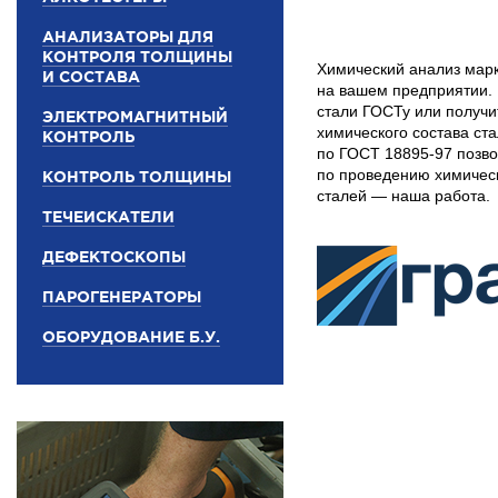
АНАЛИЗАТОРЫ ДЛЯ
КОНТРОЛЯ ТОЛЩИНЫ
Химический анализ мар
И СОСТАВА
на вашем предприятии. 
стали ГОСТу или получи
ЭЛЕКТРОМАГНИТНЫЙ
химического состава ст
КОНТРОЛЬ
по ГОСТ 18895-97 позво
по проведению химичес
КОНТРОЛЬ ТОЛЩИНЫ
сталей — наша работа.
ТЕЧЕИСКАТЕЛИ
ДЕФЕКТОСКОПЫ
ПАРОГЕНЕРАТОРЫ
ОБОРУДОВАНИЕ Б.У.