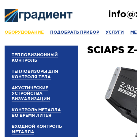
info@
ОБОРУДОВАНИЕ
ПОДОБРАТЬ ПРИБОР
УСЛУГИ
МЕ
SCIAPS Z
ТЕПЛОВИЗИОННЫЙ
КОНТРОЛЬ
ТЕПЛОВИЗОРЫ ДЛЯ
КОНТРОЛЯ ТЕЛА
АКУСТИЧЕСКИЕ
УСТРОЙСТВА
ВИЗУАЛИЗАЦИИ
КОНТРОЛЬ МЕТАЛЛА
ВО ВРЕМЯ ЛИТЬЯ
ВХОДНОЙ КОНТРОЛЬ
МЕТАЛЛА