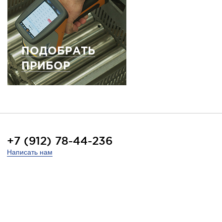
ПОДОБРАТЬ
ПРИБОР
+7 (912) 78-44-236
Написать нам