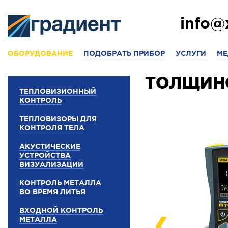
info@
ОБОРУДОВАНИЕ
ПОДОБРАТЬ ПРИБОР
УСЛУГИ
МЕ
ТОЛЩИНО
ТЕПЛОВИЗИОННЫЙ
КОНТРОЛЬ
ТЕПЛОВИЗОРЫ ДЛЯ
КОНТРОЛЯ ТЕЛА
АКУСТИЧЕСКИЕ
УСТРОЙСТВА
ВИЗУАЛИЗАЦИИ
КОНТРОЛЬ МЕТАЛЛА
ВО ВРЕМЯ ЛИТЬЯ
ВХОДНОЙ КОНТРОЛЬ
МЕТАЛЛА