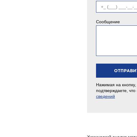
Сообщение
Нажимая на кнопку,
подтверждаете, что
сведений