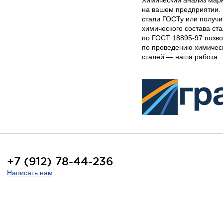
Химический анализ мар
на вашем предприятии. 
стали ГОСТу или получи
химического состава ст
по ГОСТ 18895-97 позво
по проведению химичес
сталей — наша работа.
+7 (912) 78-44-236
Написать нам