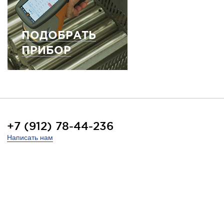
ПОДОБРАТЬ
ПРИБОР
+7 (912) 78-44-236
Написать нам