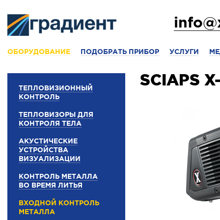
info@
ОБОРУДОВАНИЕ
ПОДОБРАТЬ ПРИБОР
УСЛУГИ
МЕ
SCIAPS X
ТЕПЛОВИЗИОННЫЙ
КОНТРОЛЬ
ТЕПЛОВИЗОРЫ ДЛЯ
КОНТРОЛЯ ТЕЛА
АКУСТИЧЕСКИЕ
УСТРОЙСТВА
ВИЗУАЛИЗАЦИИ
КОНТРОЛЬ МЕТАЛЛА
ВО ВРЕМЯ ЛИТЬЯ
ВХОДНОЙ КОНТРОЛЬ
МЕТАЛЛА