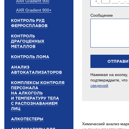
AXR Gradient 900
AXR Gradient 900+
Сообщение
КОНТРОЛЬ РУД
ФЕРРОСПЛАВОВ
КОНТРОЛЬ
ДРАГОЦЕННЫХ
МЕТАЛЛОВ
КОНТРОЛЬ ЛОМА
АНАЛИЗ
АВТОКАТАЛИЗАТОРОВ
Нажимая на кнопку,
подтверждаете, что
КОМПЛЕКСЫ КОНТРОЛЯ
сведений
ПЕРСОНАЛА
НА АЛКОГОЛЬ
И ТЕМПЕРАТУРУ ТЕЛА
С РАСПОЗНАВАНИЕМ
ЛИЦ
АЛКОТЕСТЕРЫ
Химический анализ мар