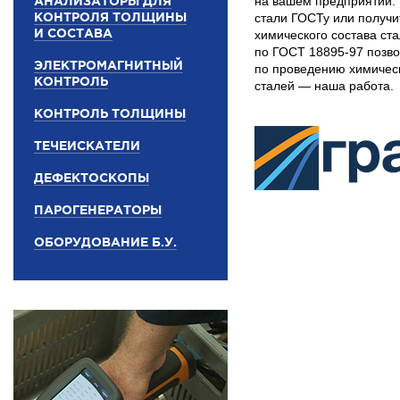
АНАЛИЗАТОРЫ ДЛЯ
на вашем предприятии. 
КОНТРОЛЯ ТОЛЩИНЫ
стали ГОСТу или получи
И СОСТАВА
химического состава ст
по ГОСТ 18895-97 позво
ЭЛЕКТРОМАГНИТНЫЙ
по проведению химичес
КОНТРОЛЬ
сталей — наша работа.
КОНТРОЛЬ ТОЛЩИНЫ
ТЕЧЕИСКАТЕЛИ
ДЕФЕКТОСКОПЫ
ПАРОГЕНЕРАТОРЫ
ОБОРУДОВАНИЕ Б.У.