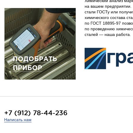
Химический анализ мар
на вашем предприятии. 
стали ГОСТу или получи
химического состава ст
по ГОСТ 18895-97 позво
по проведению химичес
сталей — наша работа.
ПОДОБРАТЬ
ПРИБОР
+7 (912) 78-44-236
Написать нам