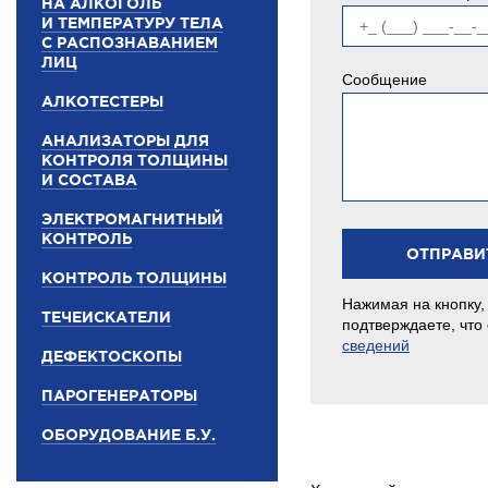
НА АЛКОГОЛЬ
И ТЕМПЕРАТУРУ ТЕЛА
С РАСПОЗНАВАНИЕМ
ЛИЦ
Сообщение
АЛКОТЕСТЕРЫ
АНАЛИЗАТОРЫ ДЛЯ
КОНТРОЛЯ ТОЛЩИНЫ
И СОСТАВА
ЭЛЕКТРОМАГНИТНЫЙ
КОНТРОЛЬ
КОНТРОЛЬ ТОЛЩИНЫ
Нажимая на кнопку,
ТЕЧЕИСКАТЕЛИ
подтверждаете, что
сведений
ДЕФЕКТОСКОПЫ
ПАРОГЕНЕРАТОРЫ
ОБОРУДОВАНИЕ Б.У.