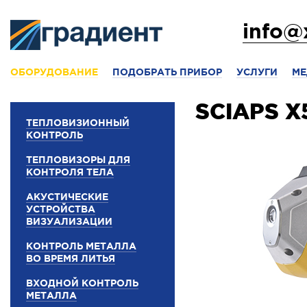
info@
ОБОРУДОВАНИЕ
ПОДОБРАТЬ ПРИБОР
УСЛУГИ
МЕ
SCIAPS X
ТЕПЛОВИЗИОННЫЙ
КОНТРОЛЬ
ТЕПЛОВИЗОРЫ ДЛЯ
КОНТРОЛЯ ТЕЛА
АКУСТИЧЕСКИЕ
УСТРОЙСТВА
ВИЗУАЛИЗАЦИИ
КОНТРОЛЬ МЕТАЛЛА
ВО ВРЕМЯ ЛИТЬЯ
ВХОДНОЙ КОНТРОЛЬ
МЕТАЛЛА