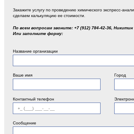
Закажите услугу по проведению химического экспресс-анали
сделаем калькуляцию ее стоимости.
По всем вопросам звоните: +7 (912) 784-42-36, Никитин
Или заполните форму:
Название организации
Ваше имя
Город
Контактный телефон
Электрон
Сообщение