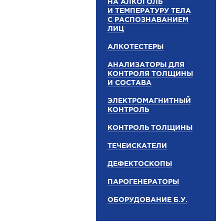
НА АЛКОГОЛЬ
И ТЕМПЕРАТУРУ ТЕЛА
С РАСПОЗНАВАНИЕМ
ЛИЦ
АЛКОТЕСТЕРЫ
АНАЛИЗАТОРЫ ДЛЯ
КОНТРОЛЯ ТОЛЩИНЫ
И СОСТАВА
ЭЛЕКТРОМАГНИТНЫЙ
КОНТРОЛЬ
КОНТРОЛЬ ТОЛЩИНЫ
ТЕЧЕИСКАТЕЛИ
ДЕФЕКТОСКОПЫ
ПАРОГЕНЕРАТОРЫ
ОБОРУДОВАНИЕ Б.У.