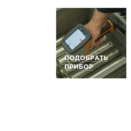
ПОДОБРАТЬ
ПРИБОР