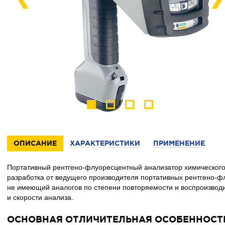
ОПИСАНИЕ
ХАРАКТЕРИСТИКИ
ПРИМЕНЕНИЕ
Портативный рентгено-флуоресцентный анализатор химическог
разработка от ведущего производителя портативных рентгено-ф
не имеющий аналогов по степени повторяемости и воспроизвод
и скорости анализа.
ОСНОВНАЯ ОТЛИЧИТЕЛЬНАЯ ОСОБЕННОСТ