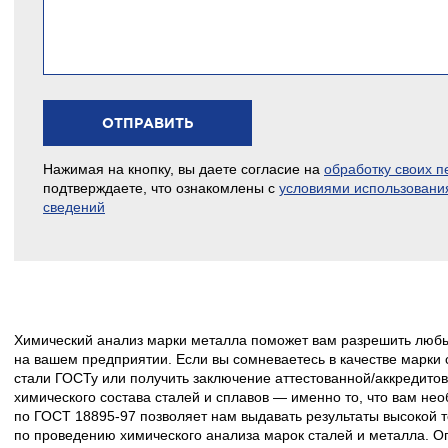
Нажимая на кнопку, вы даете согласие на
обработку своих 
подтверждаете, что ознакомлены с
условиями использовани
сведений
Химический анализ марки металла поможет вам разрешить любы
на вашем предприятии. Если вы сомневаетесь в качестве марки с
стали ГОСТу или получить заключение аттестованной/аккредито
химического состава сталей и сплавов — именно то, что вам не
по ГОСТ 18895-97 позволяет нам выдавать результаты высокой т
по проведению химического анализа марок сталей и металла. 