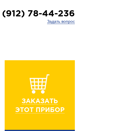
 (912) 78-44-236
Задать вопрос
ЗАКАЗАТЬ
ЭТОТ ПРИБОР