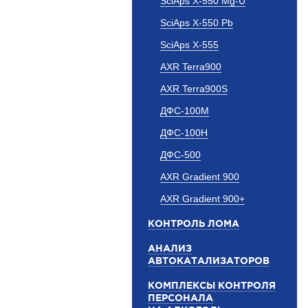
SciAps X-550 Mg-U
SciAps X-550 Pb
SciAps X-555
AXR Terra900
AXR Terra900S
ДФС-100М
ДФС-100Н
ДФС-500
AXR Gradient 900
AXR Gradient 900+
КОНТРОЛЬ ЛОМА
АНАЛИЗ
АВТОКАТАЛИЗАТОРОВ
КОМПЛЕКСЫ КОНТРОЛЯ
ПЕРСОНАЛА