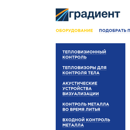
ОБОРУДОВАНИЕ
ПОДОБРАТЬ 
ТЕПЛОВИЗИОННЫЙ
КОНТРОЛЬ
ТЕПЛОВИЗОРЫ ДЛЯ
КОНТРОЛЯ ТЕЛА
АКУСТИЧЕСКИЕ
УСТРОЙСТВА
ВИЗУАЛИЗАЦИИ
КОНТРОЛЬ МЕТАЛЛА
ВО ВРЕМЯ ЛИТЬЯ
ВХОДНОЙ КОНТРОЛЬ
МЕТАЛЛА