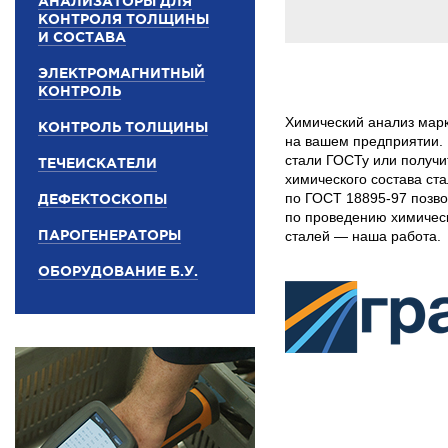
АНАЛИЗАТОРЫ ДЛЯ
КОНТРОЛЯ ТОЛЩИНЫ
И СОСТАВА
ЭЛЕКТРОМАГНИТНЫЙ
КОНТРОЛЬ
Химический анализ мар
КОНТРОЛЬ ТОЛЩИНЫ
на вашем предприятии. 
стали ГОСТу или получи
ТЕЧЕИСКАТЕЛИ
химического состава ст
по ГОСТ 18895-97 позво
ДЕФЕКТОСКОПЫ
по проведению химичес
ПАРОГЕНЕРАТОРЫ
сталей — наша работа.
ОБОРУДОВАНИЕ Б.У.