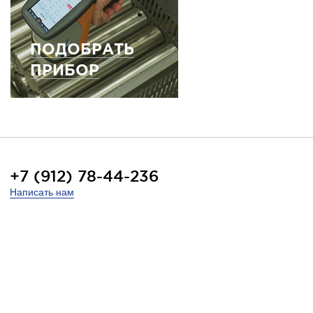
ПОДОБРАТЬ
ПРИБОР
+7 (912) 78-44-236
Написать нам