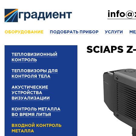
info@
ОБОРУДОВАНИЕ
ПОДОБРАТЬ ПРИБОР
УСЛУГИ
МЕ
SCIAPS Z
ТЕПЛОВИЗИОННЫЙ
КОНТРОЛЬ
ТЕПЛОВИЗОРЫ ДЛЯ
КОНТРОЛЯ ТЕЛА
АКУСТИЧЕСКИЕ
УСТРОЙСТВА
ВИЗУАЛИЗАЦИИ
КОНТРОЛЬ МЕТАЛЛА
ВО ВРЕМЯ ЛИТЬЯ
ВХОДНОЙ КОНТРОЛЬ
МЕТАЛЛА