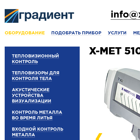
info@
ОБОРУДОВАНИЕ
ПОДОБРАТЬ ПРИБОР
УСЛУГИ
МЕ
X-MET 51
ТЕПЛОВИЗИОННЫЙ
КОНТРОЛЬ
ТЕПЛОВИЗОРЫ ДЛЯ
КОНТРОЛЯ ТЕЛА
АКУСТИЧЕСКИЕ
УСТРОЙСТВА
ВИЗУАЛИЗАЦИИ
КОНТРОЛЬ МЕТАЛЛА
ВО ВРЕМЯ ЛИТЬЯ
ВХОДНОЙ КОНТРОЛЬ
МЕТАЛЛА