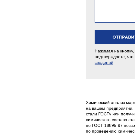
Нажимая на кнопку,
подтверждаете, что
сведений
Химический анализ мар
на вашем предприятии. 
стали ГОСТу или получи
химического состава ст
по ГОСТ 18895-97 позво
по проведению химичес