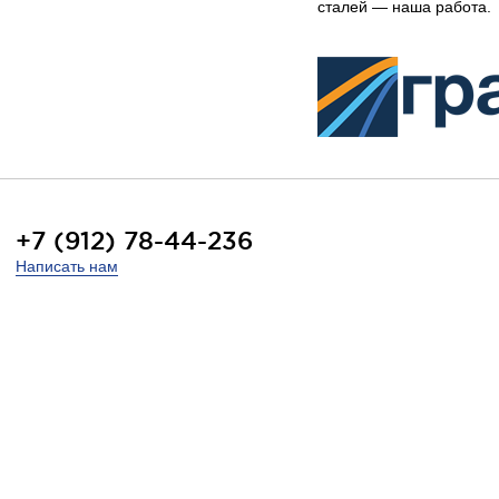
сталей — наша работа.
+7 (912) 78-44-236
Написать нам