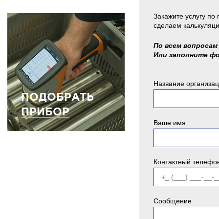
Закажите услугу по
сделаем калькуляци
По всем вопросам 
Или заполните ф
Название организа
ПОДОБРАТЬ
ПРИБОР
Ваше имя
Контактный телефо
Сообщение